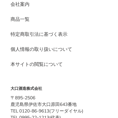
会社案内
商品一覧
特定商取引法に基づく表示
個人情報の取り扱いについて
本サイトの閲覧について
大口酒造株式会社
〒895-2506
鹿児島県伊佐市大口原田643番地
TEL 0120-86-9613(フリーダイヤル)
TEL 0995-22-1213(代表)