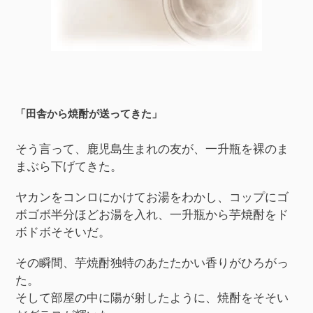
「田舎から焼酎が送ってきた」
そう言って、鹿児島生まれの友が、一升瓶を裸のま
まぶら下げてきた。
ヤカンをコンロにかけてお湯をわかし、コップにゴ
ボゴボ半分ほどお湯を入れ、一升瓶から芋焼酎をド
ボドボそそいだ。
その瞬間、芋焼酎独特のあたたかい香りがひろがっ
た。
そして部屋の中に陽が射したように、焼酎をそそい