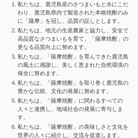
私たちは、鹿児島産のさつまいもと水にこだ
わり、鹿児島県内で製造された本格焼酎のみ
に「薩摩」を冠し、品質の証しとします。
私たちは、地元の生産農家と協力し、安全で
高品質なさつまいもを育て、「薩摩焼酎」の
更なる品質向上に努めます。
私たちは、「薩摩焼酎」を育んできた鹿児島
の風土に感謝し、美しく恵まれた自然環境の
保全に努めます。
私たちは、「薩摩焼酎」を取り巻く鹿児島の
豊かな伝統、文化の発展に努めます。
私たちは、「薩摩焼酎」に関わるすべての
人々と連携し、地域社会の発展に寄与しま
す。
私たちは、「薩摩焼酎」の美味しさと文化を
世界の人々に紹介し、交流を促進します。