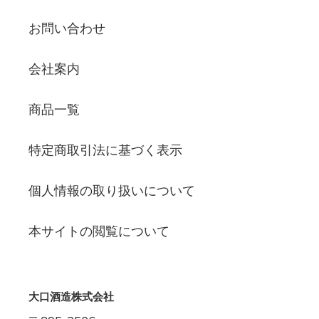
お問い合わせ
会社案内
商品一覧
特定商取引法に基づく表示
個人情報の取り扱いについて
本サイトの閲覧について
大口酒造株式会社