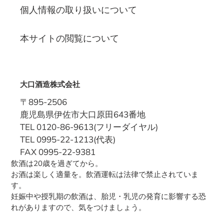
個人情報の取り扱いについて
本サイトの閲覧について
大口酒造株式会社
〒895-2506
鹿児島県伊佐市大口原田643番地
TEL 0120-86-9613(フリーダイヤル)
TEL 0995-22-1213(代表)
FAX 0995-22-9381
飲酒は20歳を過ぎてから。
お酒は楽しく適量を。飲酒運転は法律で禁止されていま
す。
妊娠中や授乳期の飲酒は、胎児・乳児の発育に影響する恐
れがありますので、気をつけましょう。