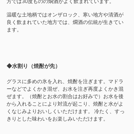
方では30度ものの燗酒がよく飲まれています。
温暖な土地柄ではオンザロック、寒い地方や清酒が
良く飲まれていた地方では、燗酒の伝統が生きてい
ます。
◆水割り（焼酎が先）
グラスに多めの氷を入れ、焼酎を注ぎます。マドラ
ーなどでよくかき混ぜ、お水を注ぎ再度よくかき混
ぜます。（焼酎とお水の割合はお好みで）お水を後
から入れることにより対流が起こり、焼酎と水がよ
くなじみよりおいしくいただけます。 冷たく、すっ
きりとした味わいをお楽しみいただけます。