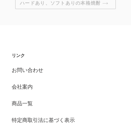
ハードあり、ソフトありの本格焼酎
リンク
お問い合わせ
会社案内
商品一覧
特定商取引法に基づく表示