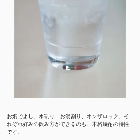
お燗でよし、水割り、お湯割り、オンザロック、そ
れぞれ好みの飲み方ができるのも、本格焼酎の特性
です。