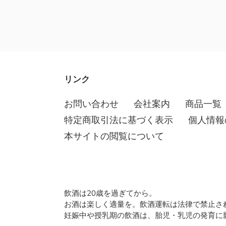
リンク
お問い合わせ
会社案内
商品一覧
特定商取引法に基づく表示
個人情報
本サイトの閲覧について
飲酒は20歳を過ぎてから。
お酒は楽しく適量を。飲酒運転は法律で禁止さ
妊娠中や授乳期の飲酒は、胎児・乳児の発育に