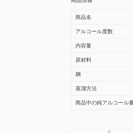
商品情報
商品名
アルコール度数
内容量
原材料
麹
蒸溜方法
商品中の純アルコール