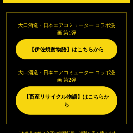
大口酒造・日本エアコミューター コラボ漫
画 第1弾
【伊佐焼酎物語】はこちらから
大口酒造・日本エアコミューター コラボ漫
画 第2弾
【畜産リサイクル物語】はこちらか
ら
「本作品の絵と文字の無断転載・複製を固く禁じます