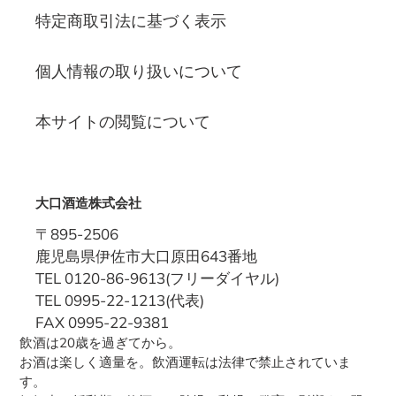
特定商取引法に基づく表示
個人情報の取り扱いについて
本サイトの閲覧について
大口酒造株式会社
〒895-2506
鹿児島県伊佐市大口原田643番地
TEL 0120-86-9613(フリーダイヤル)
TEL 0995-22-1213(代表)
FAX 0995-22-9381
飲酒は20歳を過ぎてから。
お酒は楽しく適量を。飲酒運転は法律で禁止されていま
す。