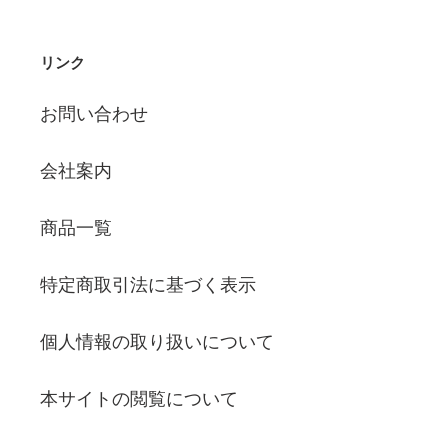
リンク
お問い合わせ
会社案内
商品一覧
特定商取引法に基づく表示
個人情報の取り扱いについて
本サイトの閲覧について