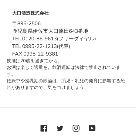
大口酒造株式会社
〒895-2506
鹿児島県伊佐市大口原田643番地
TEL 0120-86-9613(フリーダイヤル)
TEL 0995-22-1213(代表)
FAX 0995-22-9381
飲酒は20歳を過ぎてから。
お酒は楽しく適量を。飲酒運転は法律で禁止されていま
す。
妊娠中や授乳期の飲酒は、胎児・乳児の発育に影響する恐
れがありますので、気をつけましょう。
Facebook
Twitter
Instagram
YouTube