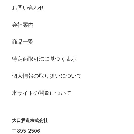
お問い合わせ
会社案内
商品一覧
特定商取引法に基づく表示
個人情報の取り扱いについて
本サイトの閲覧について
大口酒造株式会社
〒895-2506