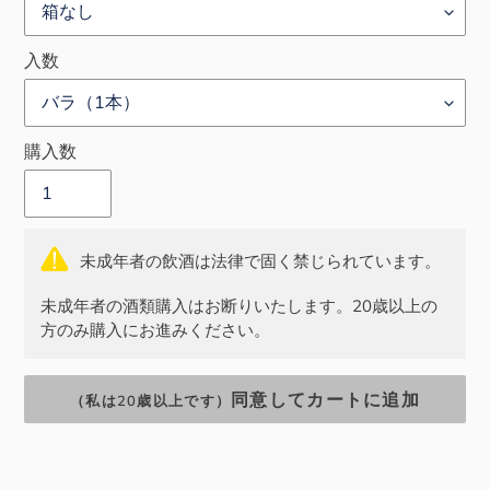
入数
購入数
未成年者の飲酒は法律で固く禁じられています。
未成年者の酒類購入はお断りいたします。20歳以上の
方のみ購入にお進みください。
同意してカートに追加
（私は20歳以上です）
カ