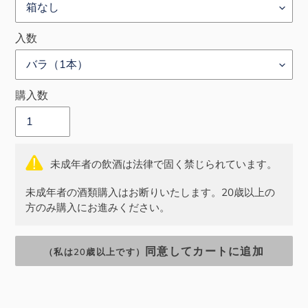
入数
購入数
未成年者の飲酒は法律で固く禁じられています。
未成年者の酒類購入はお断りいたします。20歳以上の
方のみ購入にお進みください。
同意してカートに追加
（私は20歳以上です）
カ