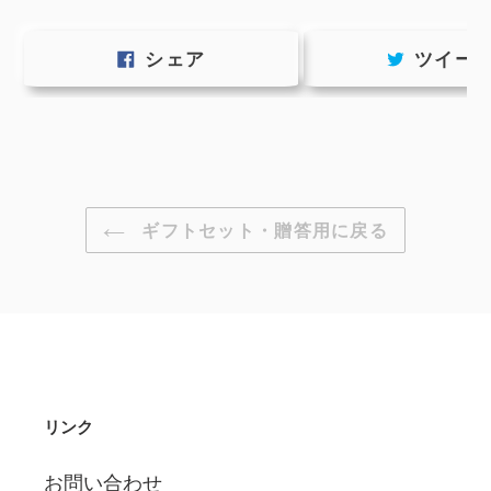
FACEBOOK
シェア
ツイー
で
シ
ェ
ア
す
る
ギフトセット・贈答用に戻る
リンク
お問い合わせ