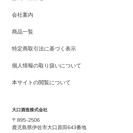
会社案内
商品一覧
特定商取引法に基づく表示
個人情報の取り扱いについて
本サイトの閲覧について
大口酒造株式会社
〒895-2506
鹿児島県伊佐市大口原田643番地