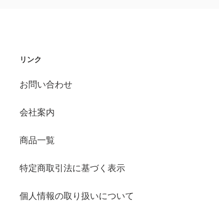
リンク
お問い合わせ
会社案内
商品一覧
特定商取引法に基づく表示
個人情報の取り扱いについて