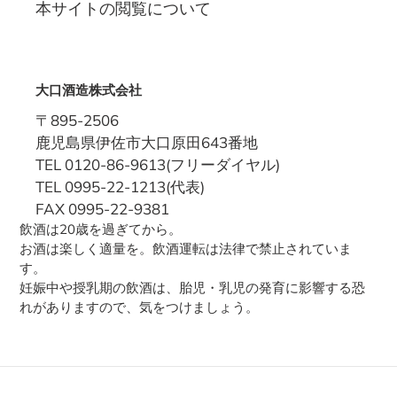
本サイトの閲覧について
大口酒造株式会社
〒895-2506
鹿児島県伊佐市大口原田643番地
TEL 0120-86-9613(フリーダイヤル)
TEL 0995-22-1213(代表)
FAX 0995-22-9381
飲酒は20歳を過ぎてから。
お酒は楽しく適量を。飲酒運転は法律で禁止されていま
す。
妊娠中や授乳期の飲酒は、胎児・乳児の発育に影響する恐
れがありますので、気をつけましょう。