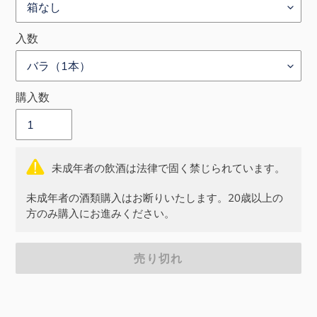
入数
購入数
未成年者の飲酒は法律で固く禁じられています。
未成年者の酒類購入はお断りいたします。20歳以上の
方のみ購入にお進みください。
売り切れ
カ