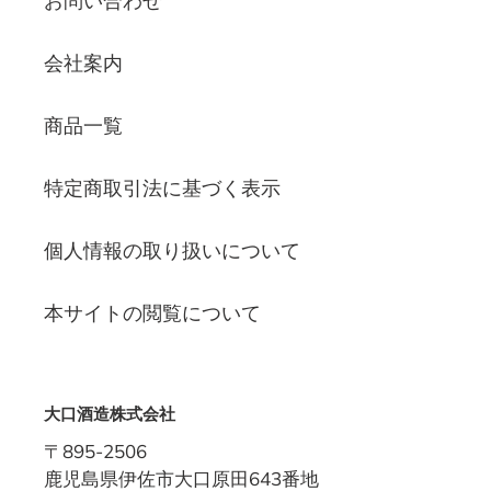
お問い合わせ
会社案内
商品一覧
特定商取引法に基づく表示
個人情報の取り扱いについて
本サイトの閲覧について
大口酒造株式会社
〒895-2506
鹿児島県伊佐市大口原田643番地