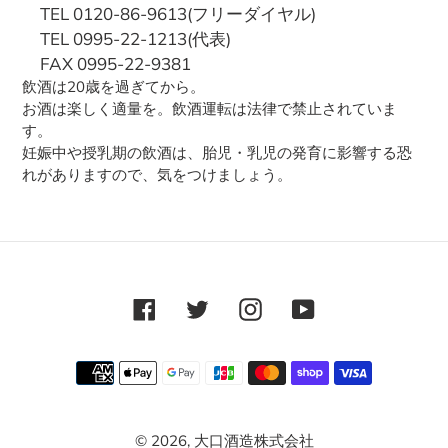
TEL 0120-86-9613(フリーダイヤル)
TEL 0995-22-1213(代表)
FAX 0995-22-9381
飲酒は20歳を過ぎてから。
お酒は楽しく適量を。飲酒運転は法律で禁止されていま
す。
妊娠中や授乳期の飲酒は、胎児・乳児の発育に影響する恐
れがありますので、気をつけましょう。
Facebook
Twitter
Instagram
YouTube
決
済
方
© 2026,
大口酒造株式会社
法