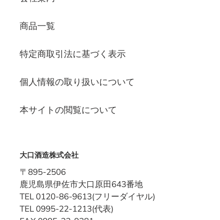
商品一覧
特定商取引法に基づく表示
個人情報の取り扱いについて
本サイトの閲覧について
大口酒造株式会社
〒895-2506
鹿児島県伊佐市大口原田643番地
TEL 0120-86-9613(フリーダイヤル)
TEL 0995-22-1213(代表)