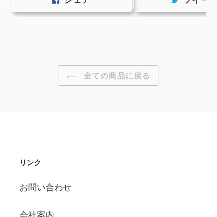
で
シ
ェ
ア
す
る
全ての商品に戻る
リンク
お問い合わせ
会社案内