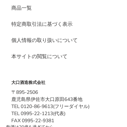
商品一覧
特定商取引法に基づく表示
個人情報の取り扱いについて
本サイトの閲覧について
大口酒造株式会社
〒895-2506
鹿児島県伊佐市大口原田643番地
TEL 0120-86-9613(フリーダイヤル)
TEL 0995-22-1213(代表)
FAX 0995-22-9381
飲酒は20歳を過ぎてから。