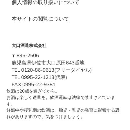
個人情報の取り扱いについて
本サイトの閲覧について
大口酒造株式会社
〒895-2506
鹿児島県伊佐市大口原田643番地
TEL 0120-86-9613(フリーダイヤル)
TEL 0995-22-1213(代表)
FAX 0995-22-9381
飲酒は20歳を過ぎてから。
お酒は楽しく適量を。飲酒運転は法律で禁止されていま
す。
妊娠中や授乳期の飲酒は、胎児・乳児の発育に影響する恐
れがありますので、気をつけましょう。