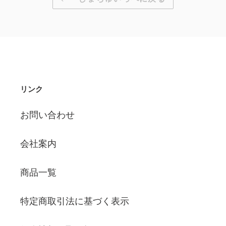
る
リンク
お問い合わせ
会社案内
商品一覧
特定商取引法に基づく表示