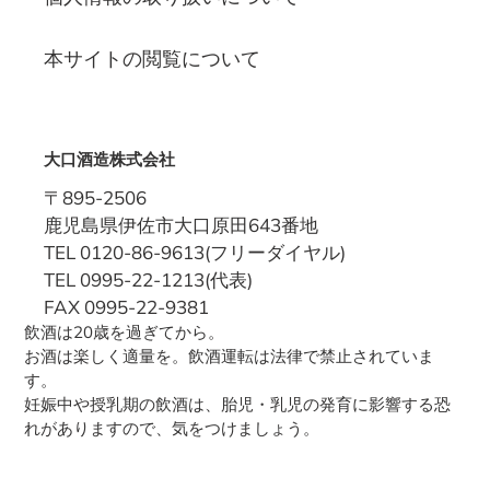
本サイトの閲覧について
大口酒造株式会社
〒895-2506
鹿児島県伊佐市大口原田643番地
TEL 0120-86-9613(フリーダイヤル)
TEL 0995-22-1213(代表)
FAX 0995-22-9381
飲酒は20歳を過ぎてから。
お酒は楽しく適量を。飲酒運転は法律で禁止されていま
す。
妊娠中や授乳期の飲酒は、胎児・乳児の発育に影響する恐
れがありますので、気をつけましょう。