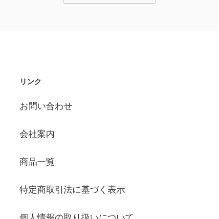
リンク
お問い合わせ
会社案内
商品一覧
特定商取引法に基づく表示
個人情報の取り扱いについて