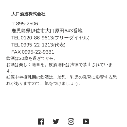
大口酒造株式会社
〒895-2506
鹿児島県伊佐市大口原田643番地
TEL 0120-86-9613(フリーダイヤル)
TEL 0995-22-1213(代表)
FAX 0995-22-9381
飲酒は20歳を過ぎてから。
お酒は楽しく適量を。飲酒運転は法律で禁止されていま
す。
妊娠中や授乳期の飲酒は、胎児・乳児の発育に影響する恐
れがありますので、気をつけましょう。
Facebook
Twitter
Instagram
YouTube
RSS