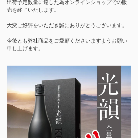
出荷予定数量に達した為オンラインショップでの販
売を終了いたします。
大変ご好評をいただき誠にありがとうございます。
今後とも弊社商品をご愛顧くださいますようお願い
申し上げます。