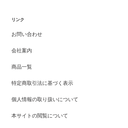
リンク
お問い合わせ
会社案内
商品一覧
特定商取引法に基づく表示
個人情報の取り扱いについて
本サイトの閲覧について