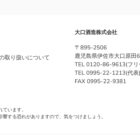
大口酒造株式会社
〒895-2506
鹿児島県伊佐市大口原田6
の取り扱いについて
TEL 0120-86-9613(
TEL 0995-22-1213(代表
FAX 0995-22-9381
れています。
影響する恐れがありますので、気をつけましょう。