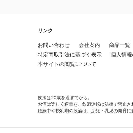
リンク
お問い合わせ
会社案内
商品一覧
特定商取引法に基づく表示
個人情報
本サイトの閲覧について
飲酒は20歳を過ぎてから。
お酒は楽しく適量を。飲酒運転は法律で禁止さ
妊娠中や授乳期の飲酒は、胎児・乳児の発育に