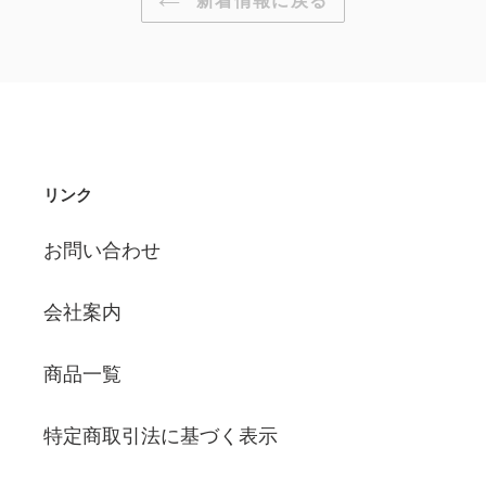
新着情報に戻る
る
リンク
お問い合わせ
会社案内
商品一覧
特定商取引法に基づく表示