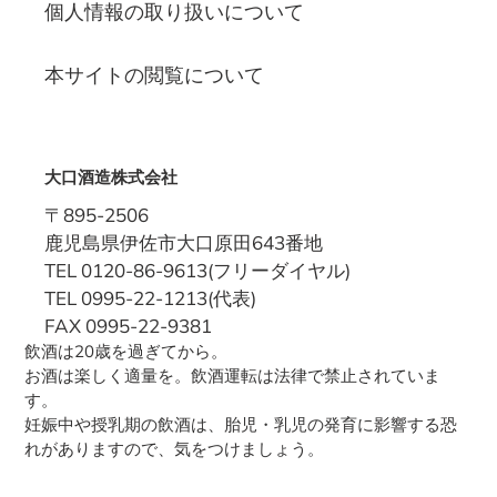
個人情報の取り扱いについて
本サイトの閲覧について
大口酒造株式会社
〒895-2506
鹿児島県伊佐市大口原田643番地
TEL 0120-86-9613(フリーダイヤル)
TEL 0995-22-1213(代表)
FAX 0995-22-9381
飲酒は20歳を過ぎてから。
お酒は楽しく適量を。飲酒運転は法律で禁止されていま
す。
妊娠中や授乳期の飲酒は、胎児・乳児の発育に影響する恐
れがありますので、気をつけましょう。