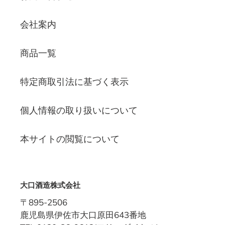
会社案内
商品一覧
特定商取引法に基づく表示
個人情報の取り扱いについて
本サイトの閲覧について
大口酒造株式会社
〒895-2506
鹿児島県伊佐市大口原田643番地