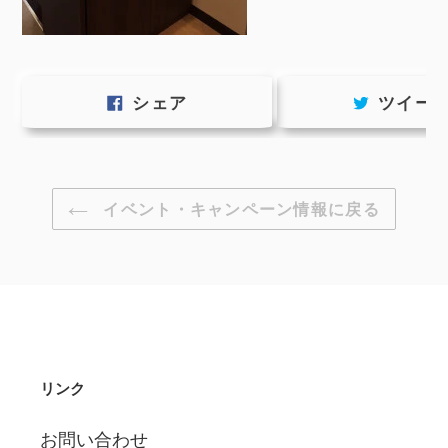
FACEBOOK
シェア
ツイー
で
シ
ェ
ア
す
イベント・キャンペーン情報に戻る
る
リンク
お問い合わせ