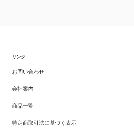
ェ
ア
す
る
リンク
お問い合わせ
会社案内
商品一覧
特定商取引法に基づく表示