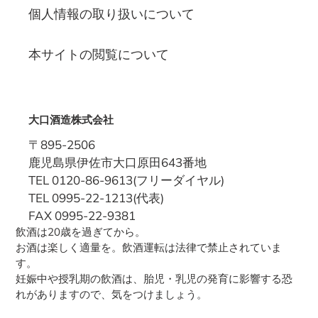
個人情報の取り扱いについて
本サイトの閲覧について
大口酒造株式会社
〒895-2506
鹿児島県伊佐市大口原田643番地
TEL 0120-86-9613(フリーダイヤル)
TEL 0995-22-1213(代表)
FAX 0995-22-9381
飲酒は20歳を過ぎてから。
お酒は楽しく適量を。飲酒運転は法律で禁止されていま
す。
妊娠中や授乳期の飲酒は、胎児・乳児の発育に影響する恐
れがありますので、気をつけましょう。